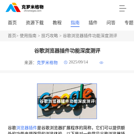
首页
资源下载
教程
指南
插件
问答
专题
首页
>
使用指南
>
技巧攻略
> 谷歌浏览器插件功能深度测评
谷歌浏览器插件功能深度测评
2025/09/14
来源：
克罗米格物
谷歌
浏览器插件
是谷歌浏览器扩展程序的简称，它们可以提供额
外的功能来增强您的浏览体验。以下是对一些常见谷歌浏览器插