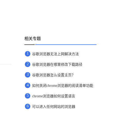
相关专题
1
谷歌浏览器无法上网解决方法
2
谷歌浏览器在哪里修改下载路径
3
谷歌浏览器怎么设置主页？
4
如何关闭chrome浏览器的阅读清单功能
5
chrome浏览器如何设置语言
6
可以进入任何网站的浏览器