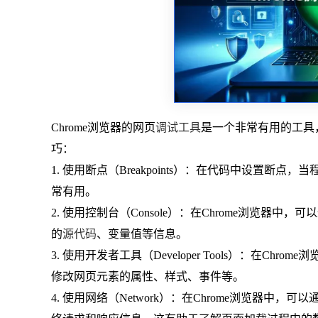
Chrome浏览器的网页
调试工具
是一个非常有用的工具
巧：
1. 使用断点（Breakpoints）：在代码中设置
常有用。
2. 使用控制台（Console）：在Chrome浏览器中，可
的
源代码
、变量值等信息。
3. 使用开发者工具（Developer Tools）：在
修改网页元素的属性、样式、事件等。
4. 使用网络（Network）：在Chrome浏览器中