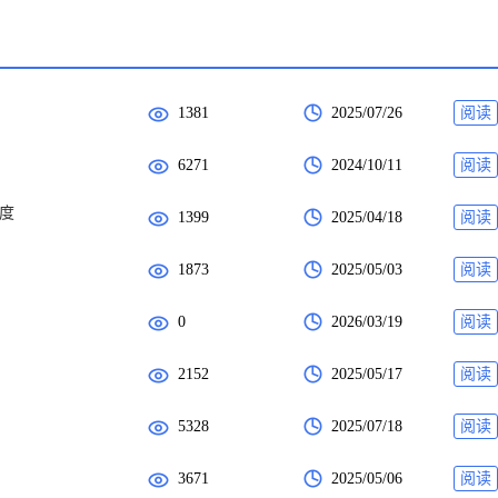
1381
2025/07/26
阅读
6271
2024/10/11
阅读
速度
1399
2025/04/18
阅读
1873
2025/05/03
阅读
0
2026/03/19
阅读
2152
2025/05/17
阅读
5328
2025/07/18
阅读
3671
2025/05/06
阅读