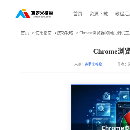
首页
资源下载
教程汇
首页
>
使用指南
>
技巧攻略
>
Chrome浏览器的网页调试
Chrome
来源：
克罗米格物
作者：