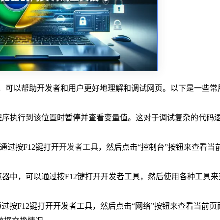
，可以帮助开发者和用户更好地理解和调试网页。以下是一些常
断点，当程序执行到该位置时暂停并查看变量值。这对于调试复杂的代码
以通过按F12键打开
开发者工具
，然后点击“控制台”按钮来查看当
Chrome浏览器中，可以通过按F12键打开开发者工具，然后使用各种工具
，可以通过按F12键打开开发者工具，然后点击“网络”按钮来查看当前