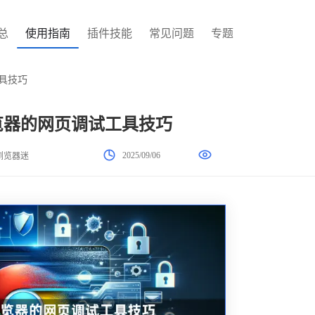
总
使用指南
插件技能
常见问题
专题
工具技巧
浏览器的网页调试工具技巧
2025/09/06
浏览器迷