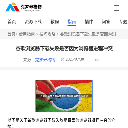
首页
资源下载
教程
指南
插件
问答
专题
首页
>
使用指南
>
技巧攻略
> 谷歌浏览器下载失败是否因为浏览器进程冲突
谷歌浏览器下载失败是否因为浏览器进程冲突
2025/07/30
来源：
克罗米格物
以下是关于谷歌浏览器下载失败是否因为浏览器进程冲突的介
绍：