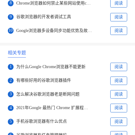
8
Chrome浏览器如何禁止某些网站使用cookies
阅读
9
谷歌浏览器的开发者调试工具
阅读
10
Google浏览器多设备同步功能优势及故障排查
阅读
相关专题
1
为什么Google Chrome浏览器不能更新
阅读
2
有哪些好用的谷歌浏览器插件
阅读
3
怎么解决谷歌浏览器老是断网问题
阅读
4
2021年Google 最热门 Chrome 扩展程序名单出炉
阅读
5
手机谷歌浏览器有什么优点
阅读