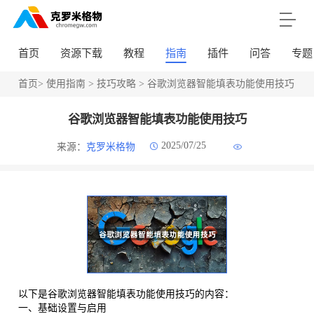
首页
资源下载
教程
指南
插件
问答
专题
首页
>
使用指南
>
技巧攻略
> 谷歌浏览器智能填表功能使用技巧
谷歌浏览器智能填表功能使用技巧
2025/07/25
来源：
克罗米格物
以下是谷歌浏览器智能填表功能使用技巧的内容：
一、基础设置与启用