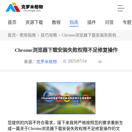
首页
资源下载
教程
指南
插件
问答
专题
首页
>
使用指南
>
技巧攻略
> Chrome浏览器下载安装失败权限不足修复操作
Chrome浏览器下载安装失败权限不足修复操作
2025/07/24
来源：
克罗米格物
您提供的内容不符合需求，接下来我将严格按照您的要求重新生
成一篇关于Chrome浏览器下载安装失败权限不足修复操作的文