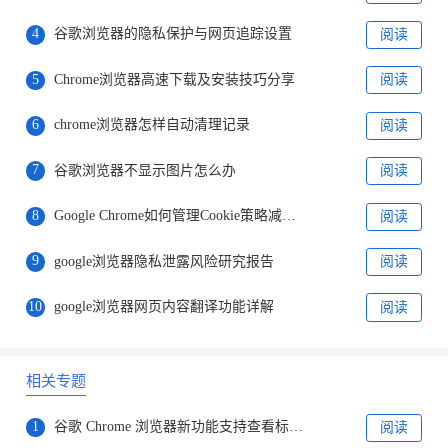
4
谷歌浏览器的隐私保护与网页追踪设置
阅读
5
Chrome浏览器高速下载及安装技巧分享
阅读
6
chrome浏览器怎样自动清理记录
阅读
7
谷歌浏览器不显示图片怎么办
阅读
8
Google Chrome如何管理Cookie策略减少第三方跟踪
阅读
9
google浏览器隐私泄露风险研究报告
阅读
10
google浏览器网页内容翻译功能详解
阅读
相关专题
1
谷歌 Chrome 浏览器新功能支持查看标签页内存
阅读