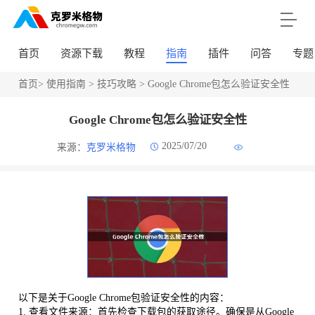
首页
资源下载
教程
指南
插件
问答
专题
首页
>
使用指南
>
技巧攻略
> Google Chrome包怎么验证安全性
Google Chrome包怎么验证安全性
2025/07/20
来源：
克罗米格物
以下是关于Google Chrome包验证安全性的内容：
1. 查看文件来源：首先检查下载包的获取途径。确保是从Google