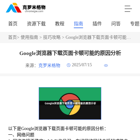
首页
资源下载
教程
指南
插件
问答
专题
首页
>
使用指南
>
技巧攻略
> Google浏览器下载页面卡顿可能的原因分析
Google浏览器下载页面卡顿可能的原因分析
2025/07/15
来源：
克罗米格物
以下是Google浏览器下载页面卡顿可能的原因分析：
一、网络问题