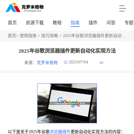
首页
资源下载
教程
指南
插件
问答
专题
首页
>
使用指南
>
技巧攻略
> 2025年谷歌浏览器插件更新自动化实现方法
2025年谷歌浏览器插件更新自动化实现方法
2025/07/04
来源：
克罗米格物
以下是关于2025年谷歌
浏览器插件
更新自动化实现方法的内容：