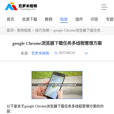
首页
资源下载
教程
指南
插件
问答
专题
首页
>
使用指南
>
技巧攻略
> google Chrome浏览器下载任务多线程管理方案
google Chrome浏览器下载任务多线程管理方案
2025/06/24
来源：
克罗米格物
以下是关于google Chrome浏览器下载任务多线程管理方案的内
容：