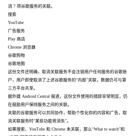
消 7 项谷歌服务的关联。
搜索
YouTube
广告服务
Play 商店
Chrome 浏览器
谷歌购物
谷歌地图
这份文件还明确，取消关联服务不会注销用户任何服务的谷歌账
户，用户即使取消了上述谷歌服务的“内部”关联，数据仍可与第
三方平台共享。
据外媒 Android Central 报道，这份文件使用的措辞非常明显，仍
在鼓励用户保持服务之间的关联。
关联的谷歌服务可以共同协作，帮助个性化你的内容和广告，取
消关联服务时“某些功能将消失”。
如果搜索、YouTube 和 Chrome 未关联，那么“What to watch”和