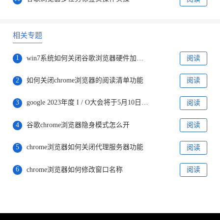
相关专题
1
win7系统如何关闭谷歌浏览器硬件加速功能
阅读
2
如何关闭chrome浏览器的阅读清单功能
阅读
3
google 2023年度 I / O大会将于5月10日开放，向所有在线用户开放
阅读
4
谷歌chrome浏览器隐身模式怎么开
阅读
5
chrome浏览器如何关闭代理服务器功能
阅读
6
chrome浏览器如何修改窗口名称
阅读