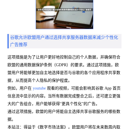
谷歌允许欧盟用户通过选择共享服务器数据来减少个性化
广告推荐
这项措施是为了让用户更好地控制自己的个人数据，并确保符合
欧盟的通用数据保护条例（GDPR）的要求。通过这项措施，欧
盟用户将能够更加自主地选择是否与谷歌的各个应用程序共享数
据，从而提高个人隐私的保护程度。
例如，用户在
youtube
观看的视频，可能会影响其谷歌 App 首页
信息流中显示的内容。当所有数据完成整合之后，还可建立更强
大的广告组合，用户能够获得“更具个性化”的广告。
通过这项措施，欧盟的用户将能自主选择共享谷歌服务的哪些数
据。
本站注：得益于《数字市场法案》，欧盟用户将在未来数周内取