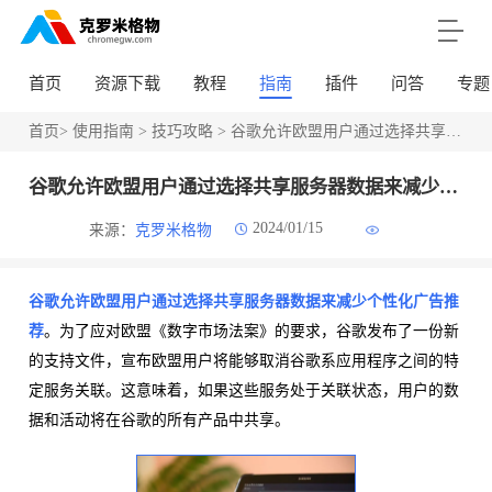
首页
资源下载
教程
指南
插件
问答
专题
首页
>
使用指南
>
技巧攻略
> 谷歌允许欧盟用户通过选择共享服务器数据来减少个性化广告推荐
谷歌允许欧盟用户通过选择共享服务器数据来减少个性化广告推荐
2024/01/15
来源：
克罗米格物
谷歌允许欧盟用户通过选择共享服务器数据来减少个性化广告推
荐
。为了应对欧盟《数字市场法案》的要求，谷歌发布了一份新
的支持文件，宣布欧盟用户将能够取消谷歌系应用程序之间的特
定服务关联。这意味着，如果这些服务处于关联状态，用户的数
据和活动将在谷歌的所有产品中共享。