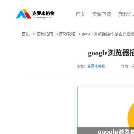
首页
资源下载
教程汇
首页
>
使用指南
>
技巧攻略
>
google浏览器插件是否具
google浏
来源：
克罗米格物
作者：