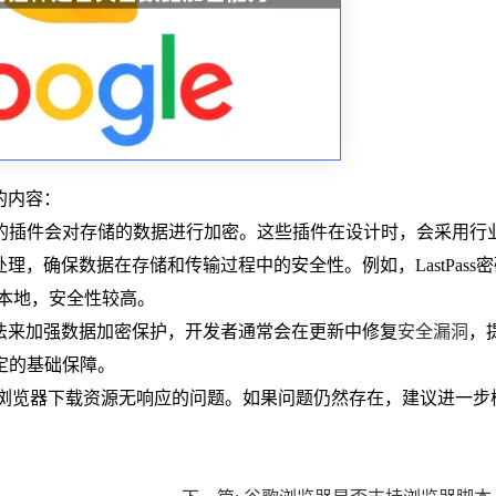
的内容：
私的插件会对存储的数据进行加密。这些插件在设计时，会采用行
理，确保数据在存储和传输过程中的安全性。例如，LastPass
存至本地，安全性较高。
种方法来加强数据加密保护，开发者通常会在更新中修复
安全漏洞
，
定的基础保障。
me浏览器下载资源无响应的问题。如果问题仍然存在，建议进一步