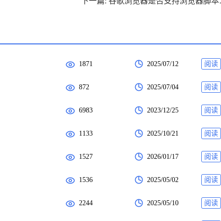
下一篇: 
1871
2025/07/12
阅读
872
2025/07/04
阅读
6983
2023/12/25
阅读
1133
2025/10/21
阅读
1527
2026/01/17
阅读
1536
2025/05/02
阅读
2244
2025/05/10
阅读