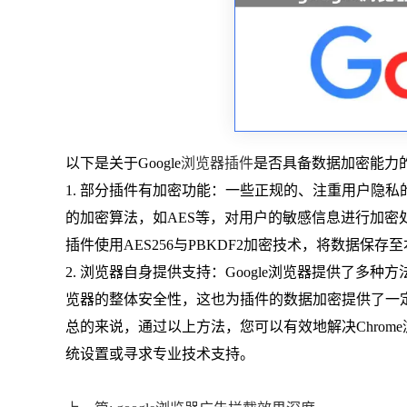
以下是关于Google
浏览器插件
是否具备数据加密能力
1. 部分插件有加密功能：一些正规的、注重用户隐
的加密算法，如AES等，对用户的敏感信息进行加密处
插件使用AES256与PBKDF2加密技术，将数据保
2. 浏览器自身提供支持：Google浏览器提供了多
览器的整体安全性，这也为插件的数据加密提供了一
总的来说，通过以上方法，您可以有效地解决Chro
统设置或寻求专业技术支持。