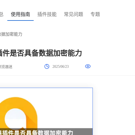
总
使用指南
插件技能
常见问题
专题
备数据加密能力
览器插件是否具备数据加密能力
2025/06/23
浏览器迷