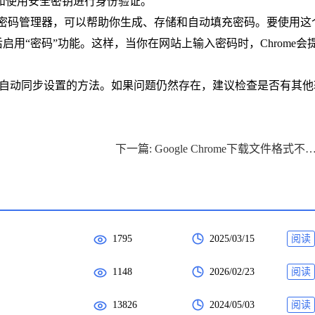
和使用安全密钥进行身份验证。
强大的密码管理器，可以帮助你生成、存储和自动填充密码。要使用这
启用“密码”功能。这样，当你在网站上输入密码时，Chrome会
e浏览器自动同步设置的方法。如果问题仍然存在，建议检查是否有其
下一篇: Google Chrome下载文件格式不
1795
2025/03/15
阅读
1148
2026/02/23
阅读
13826
2024/05/03
阅读