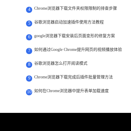
Chrome浏览器下载文件夹权限限制的排查步骤
4
谷歌浏览器启动加速插件使用方法教程
5
google浏览器下载安装后页面变形的修复方案
6
如何通过Google Chrome提升网页的视频播放体验
7
谷歌浏览器怎么打开阅读模式
8
Chrome浏览器下载完成后插件批量管理方法
9
如何在Chrome浏览器中提升表单加载速度
10