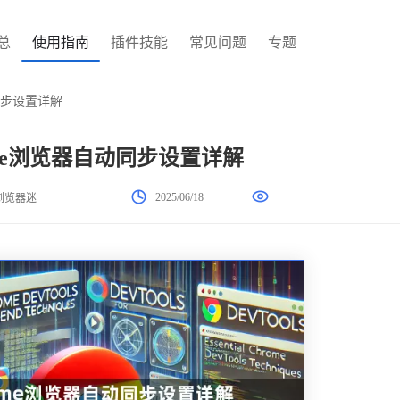
总
使用指南
插件技能
常见问题
专题
动同步设置详解
hrome浏览器自动同步设置详解
2025/06/18
浏览器迷