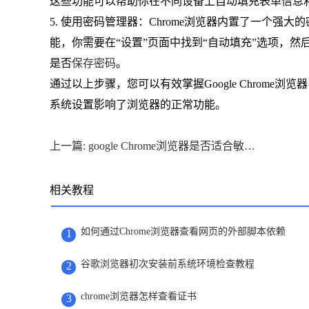
这些功能可以帮助你在不同设备上自动填充表单信息
5. 使用密码管理器：Chrome浏览器内置了一个
能，你需要在“设置”页面中找到“自动填充”选项，然后
是否
保存密码
。
通过以上步骤，您可以有效掌握Google Chrom
系统设置影响了浏览器的正常功能。
上一篇: google Chrome浏览器是否适合敏感行业使用
相关教程
如何通过Chrome浏览器查看网页的外部脚本依赖
1
谷歌浏览器初次安装前系统环境检查教程
2
chrome浏览器怎样查看证书
3