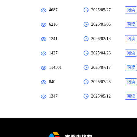
4687
2025/05/27
阅读
6216
2026/01/06
阅读
1241
2026/02/13
阅读
1427
2025/04/26
阅读
114501
2023/07/17
阅读
840
2026/07/25
阅读
1347
2025/05/12
阅读