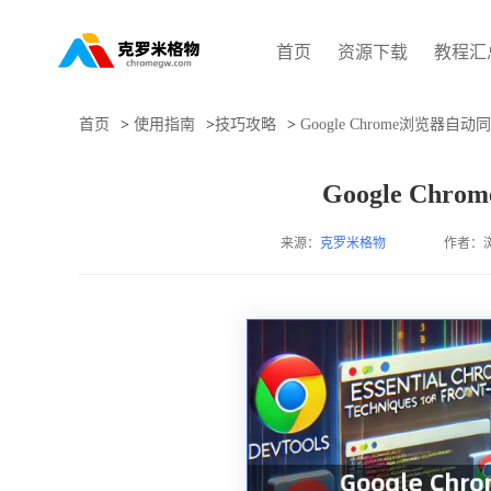
首页
资源下载
教程汇
首页
>
使用指南
>
技巧攻略
>
Google Chrome浏览器自
Google C
来源：
克罗米格物
作者：