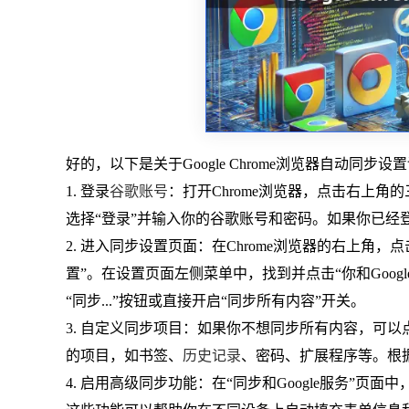
好的，以下是关于Google Chrome浏览器自动同步
1. 登录
谷歌账号
：打开Chrome浏览器，点击右上角
选择“登录”并输入你的谷歌账号和密码。如果你已经
2. 进入同步设置页面：在Chrome浏览器的右上角，点
置”。在设置页面左侧菜单中，找到并点击“你和Google”
“同步...”按钮或直接开启“同步所有内容”开关。
3. 自定义同步项目：如果你不想同步所有内容，可
的项目，如书签、
历史记录
、密码、扩展程序等。根
4. 启用高级同步功能：在“同步和Google服务”页