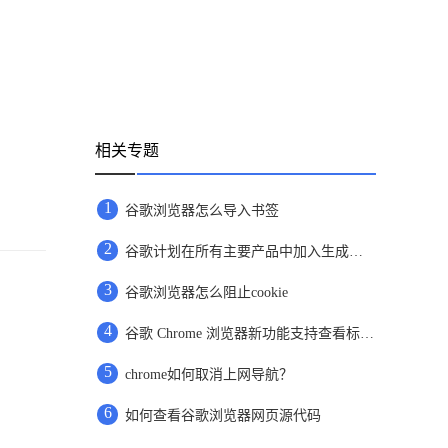
相关专题
1
谷歌浏览器怎么导入书签
2
谷歌计划在所有主要产品中加入生成式人工智能技术
3
谷歌浏览器怎么阻止cookie
4
谷歌 Chrome 浏览器新功能支持查看标签页内存
5
chrome如何取消上网导航？
6
如何查看谷歌浏览器网页源代码