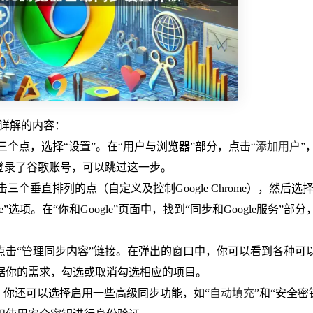
设置详解的内容：
的三个点，选择“设置”。在“用户与浏览器”部分，点击“
添加用户
”
登录了谷歌账号，可以跳过这一步。
击三个垂直排列的点（自定义及控制Google Chrome），然后选择
选项。在“你和Google”页面中，找到“同步和Google服务”部分
以点击“管理同步内容”链接。在弹出的窗口中，你可以看到各种可
据你的需求，勾选或取消勾选相应的项目。
面中，你还可以选择启用一些高级同步功能，如“
自动填充
”和“安全密