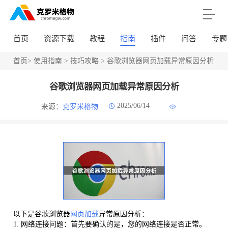
首页
资源下载
教程
指南
插件
问答
专题
首页
>
使用指南
>
技巧攻略
> 谷歌浏览器网页加载异常原因分析
谷歌浏览器网页加载异常原因分析
2025/06/14
来源：
克罗米格物
以下是谷歌浏览器
网页加载
异常原因分析：
1. 网络连接问题：首先要确认的是，您的网络连接是否正常。