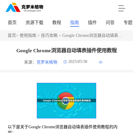
首页
资源下载
教程
指南
插件
问答
专题
首页
>
使用指南
>
技巧攻略
> Google Chrome浏览器自动填表插件使用教程
Google Chrome浏览器自动填表插件使用教程
2025/05/30
来源：
克罗米格物
以下是关于Google Chrome浏览器自动填表插件使用教程的内
容：