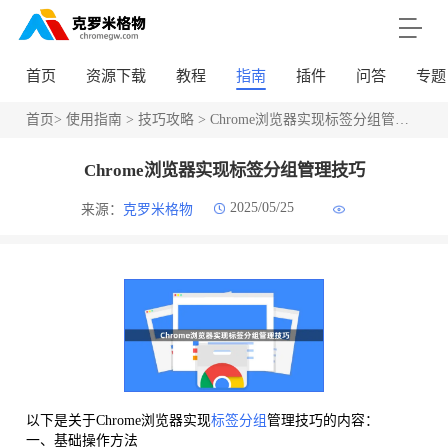
首页
资源下载
教程
指南
插件
问答
专题
首页
>
使用指南
>
技巧攻略
> Chrome浏览器实现标签分组管理技巧
Chrome浏览器实现标签分组管理技巧
2025/05/25
来源：
克罗米格物
以下是关于Chrome浏览器实现
标签分组
管理技巧的内容：
一、基础操作方法