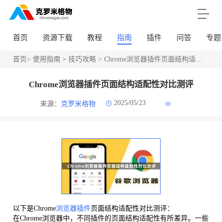
首页
资源下载
教程
指南
插件
问答
专题
首页
>
使用指南
>
技巧攻略
> Chrome浏览器插件页面结构适配性对比测评
Chrome浏览器插件页面结构适配性对比测评
2025/05/23
来源：
克罗米格物
以下是Chrome
浏览器插件
页面结构适配性对比测评：
在Chrome浏览器中，不同插件的页面结构适配性有所差异。一些