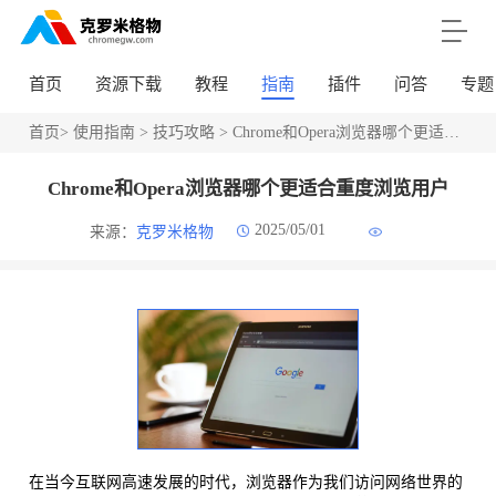
首页
资源下载
教程
指南
插件
问答
专题
首页
>
使用指南
>
技巧攻略
> Chrome和Opera浏览器哪个更适合重度浏览用户
Chrome和Opera浏览器哪个更适合重度浏览用户
2025/05/01
来源：
克罗米格物
在当今互联网高速发展的时代，浏览器作为我们访问网络世界的