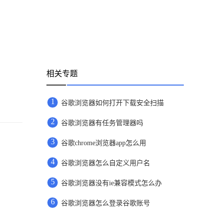
相关专题
1
谷歌浏览器如何打开下载安全扫描
2
谷歌浏览器有任务管理器吗
3
谷歌chrome浏览器app怎么用
4
谷歌浏览器怎么自定义用户名
5
谷歌浏览器没有ie兼容模式怎么办
6
谷歌浏览器怎么登录谷歌账号