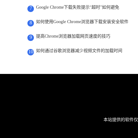
Google Chrome下载失败提示“超时”如何避免
7
如何使用Google Chrome浏览器下载安装安全软件
8
提高Chrome浏览器加载网页速度的技巧
9
如何通过谷歌浏览器减少视频文件的加载时间
10
本站提供的软件仅