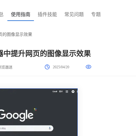
总
使用指南
插件技能
常见问题
专题
页的图像显示效果
器中提升网页的图像显示效果
2025/04/20
浏览器迷