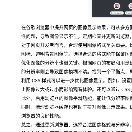
在谷歌浏览器中提升网页的图像显示效果，可从多方
性问题
，导致图像显示不佳。定期检查并更新浏览器
对于网页开发者而言，合理使用图像格式至关重要。比如
图标、透明背景图像等。选择合适的格式能在保证图
优化图像的分辨率也很关键。根据网页的布局和用途
的分辨率则会导致图像模糊不清。找到一个平衡点，
利用 CSS 样式可以进一步优化图像显示。例如，设
上图像过大或过小而影响观看体验。还可以通过 CS
此外，启用浏览器的图像平滑功能，能让低分辨率图
同时，清理浏览器缓存也有助于提升图像显示效果。
浏览器的良好性能。
总之，通过更新浏览器、选择合适图像格式与分辨率、运