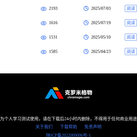
2193
2025/07/03
阅读
1616
2025/07/19
阅读
1531
2025/05/10
阅读
1585
2025/04/23
阅读
为个人学习测试使用，请在下载后24小时内删除，不得用于任何商业用
关于我们
下载帮助
免责声明
陕ICP备2022009006号-1