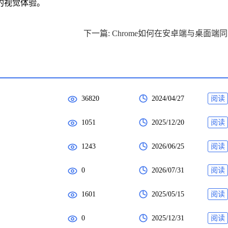
的视觉体验。
下
36820
2024/04/27
阅读
1051
2025/12/20
阅读
1243
2026/06/25
阅读
0
2026/07/31
阅读
1601
2025/05/15
阅读
0
2025/12/31
阅读