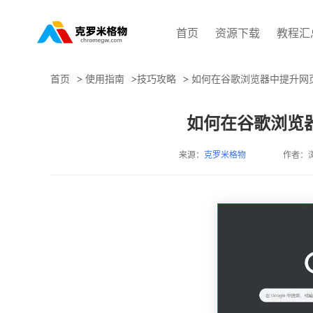
首页
资源下载
教程汇
首页
>
使用指南
>
技巧攻略
>
如何在谷歌浏览器中提升网
如何在谷歌浏览
来源：
克罗米格物
作者：