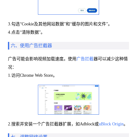
3.勾选“Cookie及其他网站数据”和“缓存的图片和文件”。
4.点击“清除数据”。
六、使用广告拦截器
广告可能会影响视频加载速度。使用
广告拦截
器可以减少这种情
况：
1.访问Chrome Web Store。
2.搜索并安装一个广告拦截器扩展，如Adblock或
uBlock Origin
。