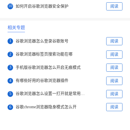
10
如何开启谷歌浏览器安全保护
阅读
相关专题
1
谷歌浏览器怎么登录谷歌账号
阅读
2
谷歌浏览器标签页搜索功能在哪
阅读
3
手机版谷歌浏览器怎么开启无痕模式
阅读
4
有哪些好用的谷歌浏览器插件
阅读
5
​谷歌浏览器怎么设置一打开就是常用网页
阅读
6
谷歌chrome浏览器隐身模式怎么开
阅读