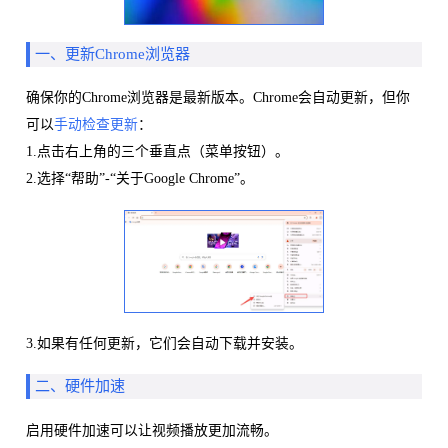
一、更新Chrome浏览器
确保你的Chrome浏览器是最新版本。Chrome会自动更新，但你
可以
手动检查更新
：
1.点击右上角的三个垂直点（菜单按钮）。
2.选择“帮助”-“关于Google Chrome”。
3.如果有任何更新，它们会自动下载并安装。
二、硬件加速
启用硬件加速可以让视频播放更加流畅。