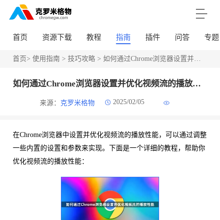
首页
资源下载
教程
指南
插件
问答
专题
首页
>
使用指南
>
技巧攻略
> 如何通过Chrome浏览器设置并优化视频流的播放性能
如何通过Chrome浏览器设置并优化视频流的播放性能
2025/02/05
来源：
克罗米格物
在Chrome浏览器中设置并优化视频流的播放性能，可以通过调整
一些内置的设置和参数来实现。下面是一个详细的教程，帮助你
优化视频流的播放性能：