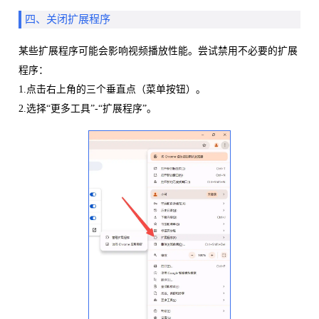
四、关闭扩展程序
某些扩展程序可能会影响视频播放性能。尝试禁用不必要的扩展
程序：
1.点击右上角的三个垂直点（菜单按钮）。
2.选择“更多工具”-“扩展程序”。