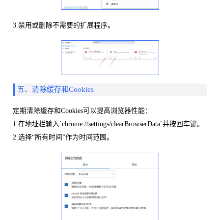
3.禁用或删除不需要的扩展程序。
五、清除缓存和Cookies
定期清除缓存和Cookies可以提高浏览器性能：
1.在地址栏输入`chrome://settings/clearBrowserData`并按回车键。
2.选择“所有时间”作为时间范围。