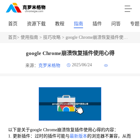
首页
资源下载
教程
指南
插件
问答
专题
首页
>
使用指南
>
技巧攻略
> google Chrome崩溃恢复插件使用心得
google Chrome崩溃恢复插件使用心得
2025/06/24
来源：
克罗米格物
以下是关于google Chrome崩溃恢复插件使用心得的内容：
1. 更新插件：过时的插件可能与
最新版本
的浏览器不兼容，从而