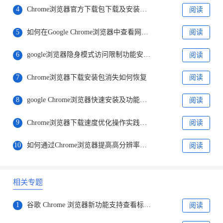
4
Chrome浏览器官方下载包下载及安装方法解析
阅读
5
如何在Google Chrome浏览器中查看网页性能
阅读
6
google浏览器隐身模式访问限制功能安全性分析
阅读
7
Chrome浏览器下载安装包消失如何恢复
阅读
8
google Chrome浏览器快速安装及功能配置步骤
阅读
9
Chrome浏览器下载速度优化操作实践案例
阅读
10
如何通过Chrome浏览器提高高分辨率显示效果
阅读
相关专题
1
谷歌 Chrome 浏览器新功能支持查看标签页内存
阅读