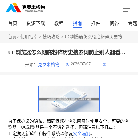
首页
资源下载
教程
指南
插件
问答
专题
首页
>
使用指南
>
技巧攻略
> UC浏览器怎么彻底粉碎历史搜索词防止别人翻看隐私记录
UC浏览器怎么彻底粉碎历史搜索词防止别人翻看隐私记录
2026/07/07
来源：
克罗米格物
为了保护您的隐私，请确保您在浏览网页时使用安全、可靠的浏
览器。UC浏览器是一个不错的选择，但请注意以下几点：
1. 定期更新软件和操作系统以修复
安全漏洞
。