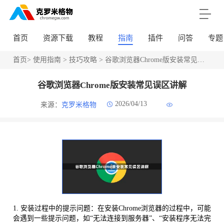
首页
资源下载
教程
指南
插件
问答
专题
首页
>
使用指南
>
技巧攻略
> 谷歌浏览器Chrome版安装常见误区讲解
谷歌浏览器Chrome版安装常见误区讲解
2026/04/13
来源：
克罗米格物
1. 安装过程中的提示问题：在安装Chrome浏览器的过程中，可能
会遇到一些提示问题，如“无法连接到服务器”、“安装程序无法完