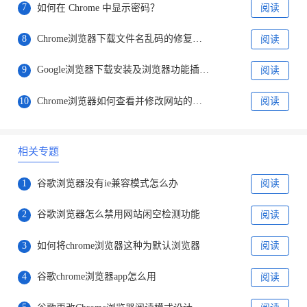
7
如何在 Chrome 中显示密码？
阅读
8
Chrome浏览器下载文件名乱码的修复方法
阅读
9
Google浏览器下载安装及浏览器功能插件安装及管理方法
阅读
10
Chrome浏览器如何查看并修改网站的权限设置
阅读
相关专题
1
谷歌浏览器没有ie兼容模式怎么办
阅读
2
谷歌浏览器怎么禁用网站闲空检测功能
阅读
3
如何将chrome浏览器这种为默认浏览器
阅读
4
谷歌chrome浏览器app怎么用
阅读