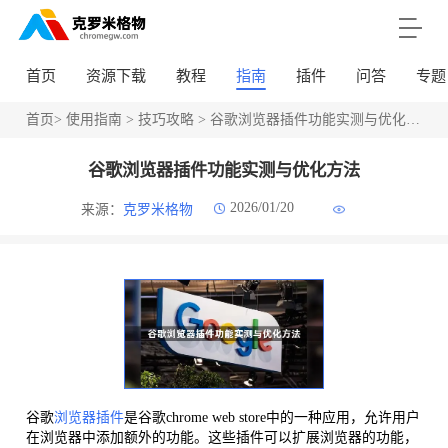
首页
资源下载
教程
指南
插件
问答
专题
首页
>
使用指南
>
技巧攻略
> 谷歌浏览器插件功能实测与优化方法
谷歌浏览器插件功能实测与优化方法
2026/01/20
来源：
克罗米格物
谷歌
浏览器插件
是谷歌chrome web store中的一种应用，允许用户
在浏览器中添加额外的功能。这些插件可以扩展浏览器的功能，