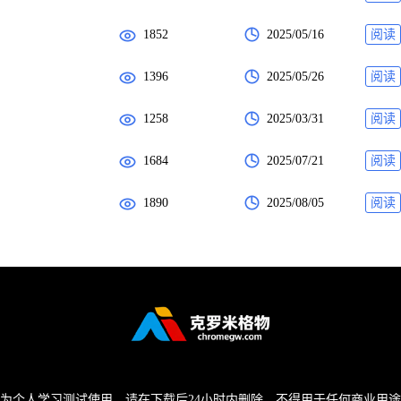
1852
2025/05/16
阅读
1396
2025/05/26
阅读
1258
2025/03/31
阅读
1684
2025/07/21
阅读
1890
2025/08/05
阅读
为个人学习测试使用，请在下载后24小时内删除，不得用于任何商业用