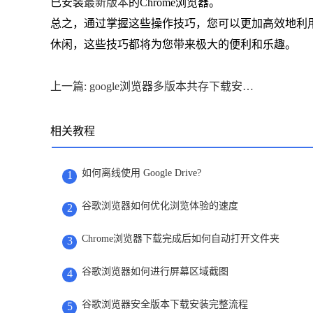
已安装
最新版本
的Chrome浏览器。
总之，通过掌握这些操作技巧，您可以更加高效地利用
休闲，这些技巧都将为您带来极大的便利和乐趣。
上一篇: google浏览器多版本共存下载安装方案
相关教程
如何离线使用 Google Drive?
1
谷歌浏览器如何优化浏览体验的速度
2
Chrome浏览器下载完成后如何自动打开文件夹
3
谷歌浏览器如何进行屏幕区域截图
4
谷歌浏览器安全版本下载安装完整流程
5