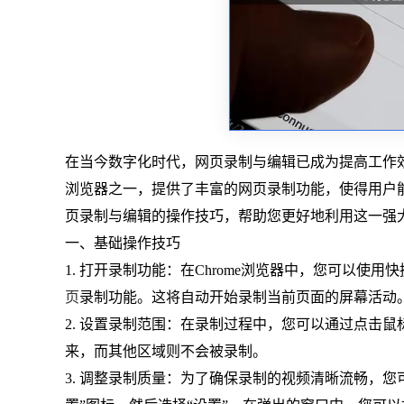
在当今数字化时代，网页录制与编辑已成为提高工作效
浏览器之一，提供了丰富的网页录制功能，使得用户能
页录制与编辑的操作技巧，帮助您更好地利用这一强
一、基础操作技巧
1. 打开录制功能：在Chrome浏览器中，您可以使用快捷键`Ctrl+
页
录制功能。这将自动开始录制当前页面的屏幕活动
2. 设置录制范围：在录制过程中，您可以通过点击
来，而其他区域则不会被录制。
3. 调整录制质量：为了确保录制的视频清晰流畅，