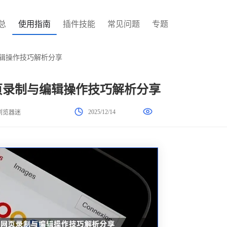
总
使用指南
插件技能
常见问题
专题
编辑操作技巧解析分享
网页录制与编辑操作技巧解析分享
2025/12/14
浏览器迷