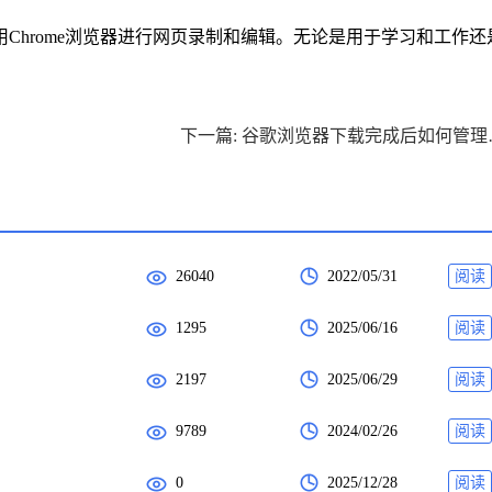
Chrome浏览器进行网页录制和编辑。无论是用于学习和工作还
下一篇: 谷
26040
2022/05/31
阅读
1295
2025/06/16
阅读
2197
2025/06/29
阅读
9789
2024/02/26
阅读
0
2025/12/28
阅读