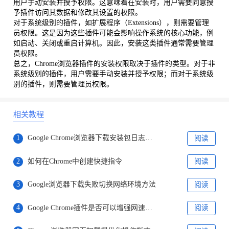
用户手动安装并授予权限。这意味着在安装时，用户需要同意授
予插件访问其数据和修改其设置的权限。
对于系统级别的插件，如扩展程序（Extensions），则需要管理
员权限。这是因为这些插件可能会影响操作系统的核心功能，例
如启动、关闭或重启计算机。因此，安装这类插件通常需要管理
员权限。
总之，Chrome浏览器插件的安装权限取决于插件的类型。对于非
系统级别的插件，用户需要手动安装并授予权限；而对于系统级
别的插件，则需要管理员权限。
相关教程
1
Google Chrome浏览器下载安装包日志文件查看方法
阅读
2
如何在Chrome中创建快捷指令
阅读
3
Google浏览器下载失败切换网络环境方法
阅读
4
Google Chrome插件是否可以增强网速测试体验
阅读