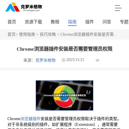
首页
资源下载
教程
指南
插件
问答
专题
首页
>
使用指南
>
技巧攻略
> Chrome浏览器插件安装是否需要管理员权限
Chrome浏览器插件安装是否需要管理员权限
2025/11/21
来源：
克罗米格物
Chrome
浏览器插件
安装是否需要管理员权限取决于插件的类型。
对于非系统级别的插件，如扩展程序（Extensions），通常需要