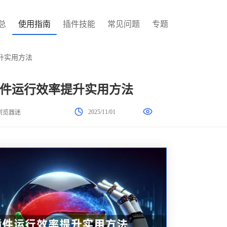
总
使用指南
插件技能
常见问题
专题
升实用方法
件运行效率提升实用方法
2025/11/01
浏览器迷