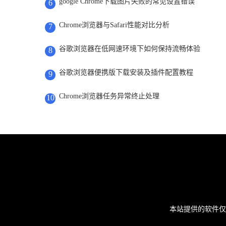
google Chrome下载图片失败的常见设置错误
6
Chrome浏览器与Safari性能对比分析
7
谷歌浏览器在低网速环境下如何保持流畅体验
8
谷歌浏览器便携版下载安装及插件配置教程
9
Chrome浏览器任务异常终止处理
10
本站提供的软件仅