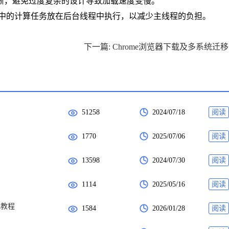
清晰，避免过度复杂的设计导致加载速度变慢。
s技术，将插件中的计算任务放在后台线程中执行，以减少主线程的负担。
下
51258
2024/07/18
阅读
1770
2025/07/06
阅读
13598
2024/07/30
阅读
1114
2025/05/16
阅读
化教程
1584
2026/01/28
阅读