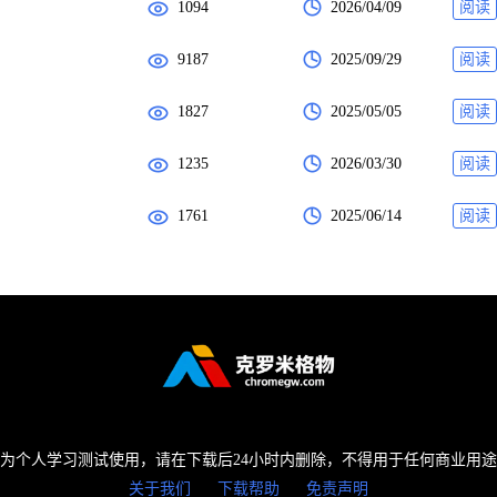
1094
2026/04/09
阅读
9187
2025/09/29
阅读
1827
2025/05/05
阅读
1235
2026/03/30
阅读
1761
2025/06/14
阅读
为个人学习测试使用，请在下载后24小时内删除，不得用于任何商业用
关于我们
下载帮助
免责声明