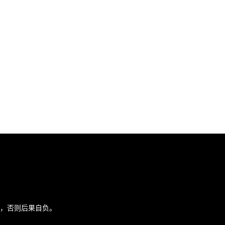
途，否则后果自负。