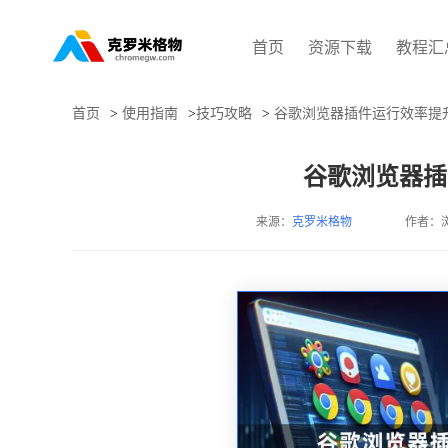
首页
资源下载
教程汇
首页
>
使用指南
>
技巧攻略
>
谷歌浏览器插件运行效率提
谷歌浏览器插
来源：
克罗米格物
作者：