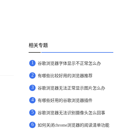
相关专题
1
谷歌浏览器字体显示不正常怎么办
2
有哪些比较好用的浏览器推荐
3
谷歌浏览器无法正常显示图片怎么办
4
有哪些好用的谷歌浏览器插件
5
谷歌浏览器无法识别摄像头怎么回事
6
如何关闭chrome浏览器的阅读清单功能