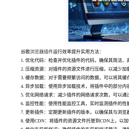
谷歌
浏览器插件
运行效率提升实用方法：
1. 优化代码：检查并优化插件的代码，确保其简洁
2. 压缩资源：对插件的资源文件进行压缩，以减少
3. 缓存数据：对于需要频繁访问的数据，可以将其
4. 异步加载：使用异步加载技术，将插件中的部分
5. 优化网络请求：减少插件的网络请求次数，可以
6. 监控性能：使用性能监控工具，实时监测插件的性
7. 更新插件：定期更新插件的版本，以确保其与浏
8. 使用CDN：将插件的资源文件托管到CDN上，