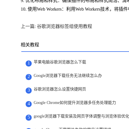
9. 优化布局和样式：确保插件的布局和样式简洁、
10. 使用Web Workers：利用Web Worker
上一篇: 谷歌浏览器标签组使用教程
相关教程
苹果电脑谷歌浏览器怎么下载
1
Google浏览器下载任务无法继续怎么办
2
谷歌浏览器怎么设置快捷网页
3
Google Chrome如何提升浏览器多任务处理能力
4
google浏览器下载安装及网页字体调整与浏览体验优
5