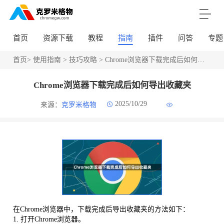
首页
资源下载
教程
指南
插件
问答
专题
首页
>
使用指南
>
技巧攻略
> Chrome浏览器下载完成后如何导出收藏夹
Chrome浏览器下载完成后如何导出收藏夹
2025/10/29
来源：
克罗米格物
在Chrome浏览器中，下载完成后导出收藏夹的方法如下：
1. 打开Chrome浏览器。