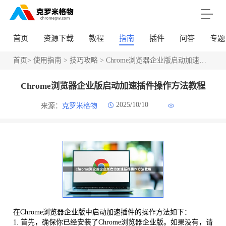
首页
资源下载
教程
指南
插件
问答
专题
首页
>
使用指南
>
技巧攻略
> Chrome浏览器企业版启动加速插件操作方法教程
Chrome浏览器企业版启动加速插件操作方法教程
2025/10/10
来源：
克罗米格物
在Chrome浏览器企业版中启动加速插件的操作方法如下：
1. 首先，确保你已经安装了Chrome浏览器企业版。如果没有，请