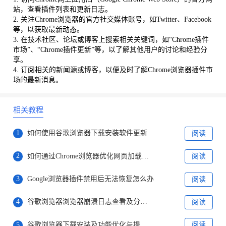
站，查看插件列表和更新日志。
2. 关注Chrome浏览器的官方社交媒体账号，如Twitter、Facebook
等，以获取最新动态。
3. 在技术社区、论坛或博客上搜索相关关键词，如“Chrome插件
市场”、“Chrome插件更新”等，以了解其他用户的讨论和经验分
享。
4. 订阅相关的新闻源或博客，以便及时了解Chrome浏览器插件市
场的最新消息。
相关教程
1
如何使用谷歌浏览器下载安装软件更新
阅读
2
如何通过Chrome浏览器优化网页加载的优先级顺序
阅读
3
Google浏览器插件禁用后无法恢复怎么办
阅读
4
谷歌浏览器浏览器崩溃日志查看及分析方法详解
阅读
5
谷歌浏览器下载安装及功能优化与提升操作
阅读