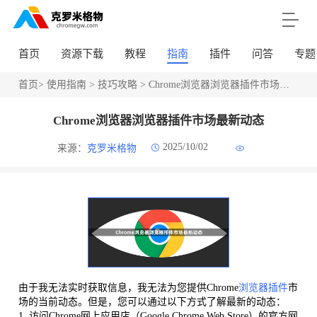
首页
资源下载
教程
指南
插件
问答
专题
首页
>
使用指南
>
技巧攻略
> Chrome浏览器浏览器插件市场最新动态
Chrome浏览器浏览器插件市场最新动态
2025/10/02
来源：
克罗米格物
由于我无法实时获取信息，我无法为您提供Chrome
浏览器插件
市
场的当前动态。但是，您可以通过以下方式了解最新的动态：
1. 访问Chrome网上应用店（Google Chrome Web Store）的官方网