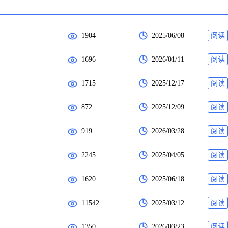
1904
2025/06/08
阅读
1696
2026/01/11
阅读
1715
2025/12/17
阅读
872
2025/12/09
阅读
919
2026/03/28
阅读
2245
2025/04/05
阅读
1620
2025/06/18
阅读
11542
2025/03/12
阅读
1350
2026/03/23
阅读