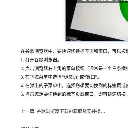
在谷歌浏览器中，要快速切换
标签页
和窗口，可以按
1. 打开谷歌浏览器。
2. 点击浏览器右上角的菜单按钮（通常是一个三条横
3. 在下拉菜单中选择“标签页”或“窗口”。
4. 在弹出的子菜单中，选择您想要切换到的标签页或
5. 点击您想要切换到的标签页或窗口，即可快速切换
上一篇: 谷歌浏览器下载包获取及安装操作流程详解