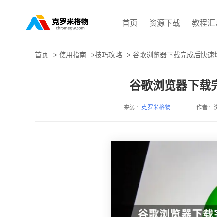
首页
资源下载
教程汇
首页
>
使用指南
>
技巧攻略
>
谷歌浏览器下载完成后快速
谷歌浏览器下载
来源：
克罗米格物
作者：