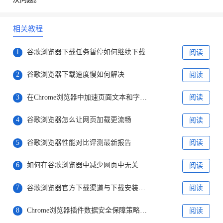
相关教程
1
谷歌浏览器下载任务暂停如何继续下载
阅读
2
谷歌浏览器下载速度慢如何解决
阅读
3
在Chrome浏览器中加速页面文本和字体的显示速度
阅读
4
谷歌浏览器怎么让网页加载更流畅
阅读
5
谷歌浏览器性能对比评测最新报告
阅读
6
如何在谷歌浏览器中减少网页中无关请求的加载
阅读
7
谷歌浏览器官方下载渠道与下载安装全流程
阅读
8
Chrome浏览器插件数据安全保障策略及实践
阅读