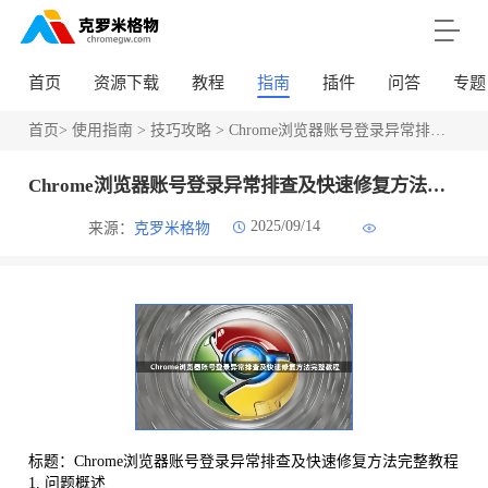
首页
资源下载
教程
指南
插件
问答
专题
首页
>
使用指南
>
技巧攻略
> Chrome浏览器账号登录异常排查及快速修复方法完整教程
Chrome浏览器账号登录异常排查及快速修复方法完整教程
2025/09/14
来源：
克罗米格物
标题：Chrome浏览器账号登录异常排查及快速修复方法完整教程
1. 问题概述