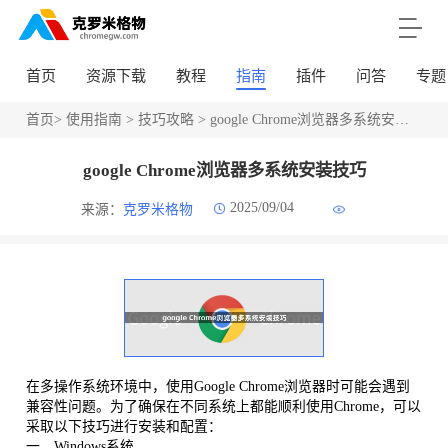
首页
资源下载
教程
指南
插件
问答
专题
首页
>
使用指南
>
技巧攻略
> google Chrome浏览器多系统安装技巧
google Chrome浏览器多系统安装技巧
2025/09/04
来源：
克罗米格物
在多操作系统环境中，使用Google Chrome浏览器时可能会遇到
兼容性问题。为了确保在不同系统上都能顺利使用Chrome，可以
采取以下技巧进行安装和配置：
一、Windows系统