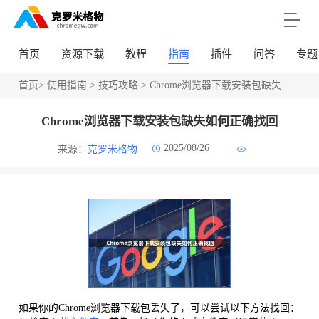
首页
资源下载
教程
指南
插件
问答
专题
首页
>
使用指南
>
技巧攻略
> Chrome浏览器下载安装包缺失如何正确找回
Chrome浏览器下载安装包缺失如何正确找回
2025/08/26
来源：
克罗米格物
如果你的Chrome浏览器下载包丢失了，可以尝试以下方法找回：