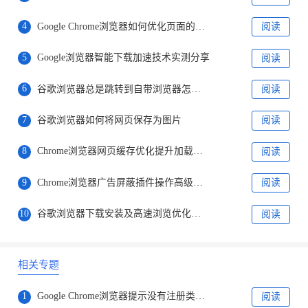
4
Google Chrome浏览器如何优化页面的脚本加载
阅读
5
Google浏览器智能下载加速技术实测分享
阅读
6
谷歌浏览器总是跳转到自带浏览器怎么办
阅读
7
谷歌浏览器如何将网页保存为图片
阅读
8
Chrome浏览器网页缓存优化提升加载速度实测
阅读
9
Chrome浏览器广告屏蔽插件操作高级实践经验
阅读
10
谷歌浏览器下载安装及高速浏览优化教程
阅读
相关专题
1
Google Chrome浏览器提示没有注册类怎么办
阅读