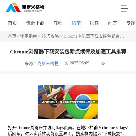
首页
资源下载
教程
指南
插件
问答
专题
首页
>
使用指南
>
技巧攻略
> Chrome浏览器下载安装包断点续传及加速工具推荐
Chrome浏览器下载安装包断点续传及加速工具推荐
2025/08/09
来源：
克罗米格物
打开Chrome浏览器并访问flags页面。在地址栏输入chrome://flags/
后回车，进入实验性功能设置界面。搜索框内键入“下载恢复”，