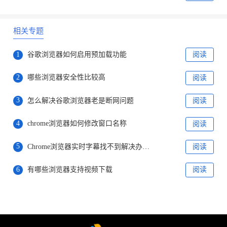
相关专题
1
谷歌浏览器如何启用预加载功能
阅读
2
哪些浏览器安全性比较高
阅读
3
怎么解决谷歌浏览器老是断网问题
阅读
4
chrome浏览器如何修改窗口名称
阅读
5
Chrome浏览器实时字幕找不到解决办法分享
阅读
6
有哪些浏览器支持视频下载
阅读