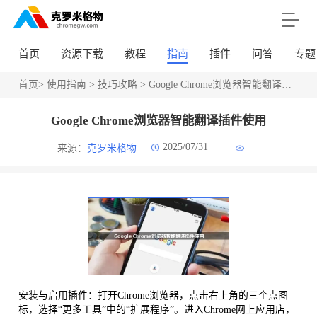
首页
资源下载
教程
指南
插件
问答
专题
首页
>
使用指南
>
技巧攻略
> Google Chrome浏览器智能翻译插件使用
Google Chrome浏览器智能翻译插件使用
2025/07/31
来源：
克罗米格物
安装与启用插件：打开Chrome浏览器，点击右上角的三个点图
标，选择“更多工具”中的“扩展程序”。进入Chrome网上应用店，