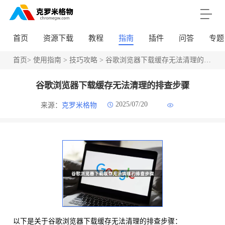
首页
资源下载
教程
指南
插件
问答
专题
首页
>
使用指南
>
技巧攻略
> 谷歌浏览器下载缓存无法清理的排查步骤
谷歌浏览器下载缓存无法清理的排查步骤
2025/07/20
来源：
克罗米格物
以下是关于谷歌浏览器下载缓存无法清理的排查步骤：