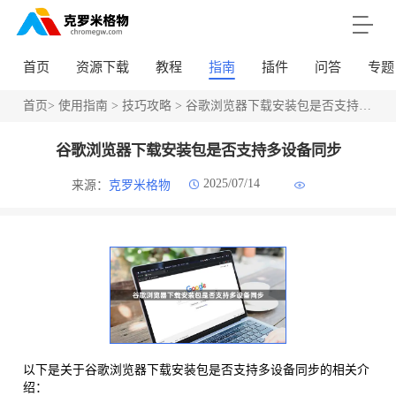
首页
资源下载
教程
指南
插件
问答
专题
首页
>
使用指南
>
技巧攻略
> 谷歌浏览器下载安装包是否支持多设备同步
谷歌浏览器下载安装包是否支持多设备同步
2025/07/14
来源：
克罗米格物
以下是关于谷歌浏览器下载安装包是否支持多设备同步的相关介
绍：