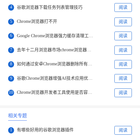
4
谷歌浏览器下载任务列表管理技巧
阅读
5
Chrome浏览器打不开
阅读
6
Google Chrome浏览器强力缓存清理工具推荐
阅读
7
去年十二月浏览器市场chrome浏览器稳居第一
阅读
8
如何通过安卓Chrome浏览器删除所有保存的网页密码
阅读
9
谷歌Chrome浏览器增强AI技术应用优化用户互动体验
阅读
10
Chrome浏览器开发者工具使用是否容易上手
阅读
相关专题
1
有哪些好用的谷歌浏览器插件
阅读