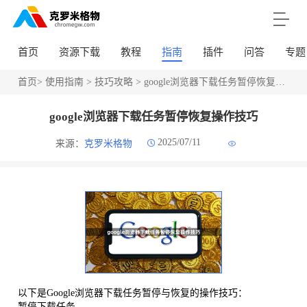
首页
资源下载
教程
指南
插件
问答
专题
首页
>
使用指南
>
技巧攻略
> google浏览器下载任务暂停恢复操作技巧
google浏览器下载任务暂停恢复操作技巧
2025/07/11
来源：
克罗米格物
以下是Google浏览器下载任务暂停与恢复的操作技巧：
暂停下载任务