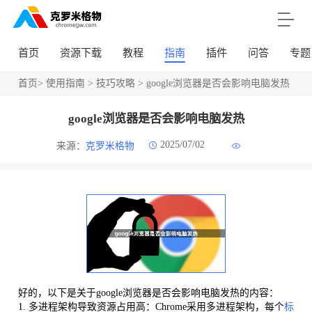
首页
资源下载
教程
指南
插件
问答
专题
首页
>
使用指南
>
技巧攻略
> google浏览器是否会影响电脑发热
google浏览器是否会影响电脑发热
2025/07/02
来源：
克罗米格物
好的，以下是关于google浏览器是否会影响电脑发热的内容：
1. 多进程架构导致资源占用高：Chrome采用多进程架构，每个
标