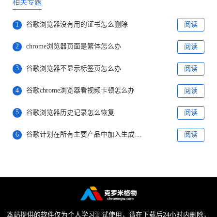
相关专题
1
谷歌浏览器没有用的证书怎么删除
阅读
2
chrome浏览器页面是繁体怎么办
阅读
3
谷歌浏览器不显示标签页怎么办
阅读
4
谷歌chrome浏览器看视频卡顿怎么办
阅读
5
谷歌浏览器历史记录怎么恢复
阅读
6
谷歌计划在所有主要产品中加入生成式人工智能技术
阅读
本站提供的软件仅为个人学习测试使用，请在下载后24小时内删除，