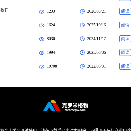
升教程
1233
2026/03/21
阅读
1624
2025/10/16
阅读
8030
2024/11/17
阅读
1994
2025/06/06
阅读
10708
2022/05/31
阅读
为个人学习测试使用，请在下载后24小时内删除，不得用于任何商业用