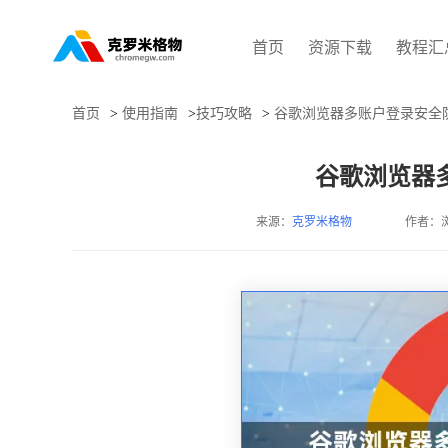
首页
资源下载
教程汇
首页
>
使用指南
>
技巧攻略
>
谷歌浏览器多账户登录安全
谷歌浏览器
来源：
克罗米格物
作者：