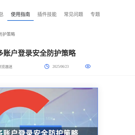
总
使用指南
插件技能
常见问题
专题
防护策略
多账户登录安全防护策略
2025/06/23
浏览器迷