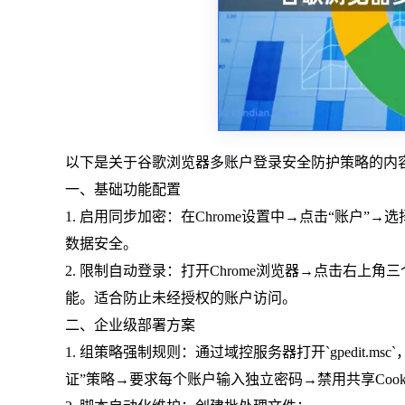
以下是关于谷歌浏览器多账户登录安全防护策略的内
一、基础功能配置
1. 启用同步加密：在Chrome设置中→点击“账户”→
数据安全。
2. 限制自动登录：打开Chrome浏览器→点击右上角
能。适合防止未经授权的账户访问。
二、企业级部署方案
1. 组策略强制规则：通过域控服务器打开`gpedit.msc
证”策略→要求每个账户输入独立密码→禁用共享Cook