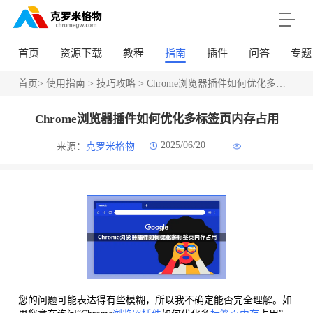
首页
资源下载
教程
指南
插件
问答
专题
首页
>
使用指南
>
技巧攻略
> Chrome浏览器插件如何优化多标签页内存占用
Chrome浏览器插件如何优化多标签页内存占用
2025/06/20
来源：
克罗米格物
您的问题可能表达得有些模糊，所以我不确定能否完全理解。如