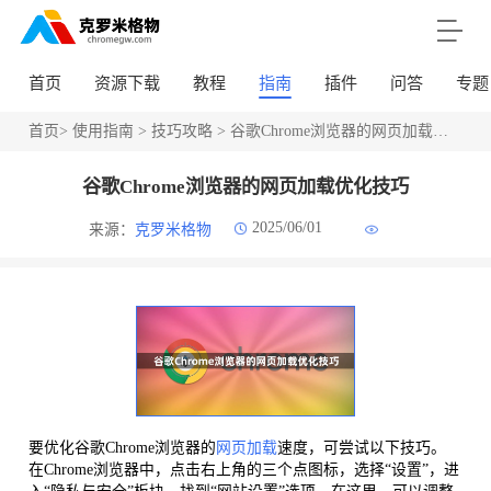
首页
资源下载
教程
指南
插件
问答
专题
首页
>
使用指南
>
技巧攻略
> 谷歌Chrome浏览器的网页加载优化技巧
谷歌Chrome浏览器的网页加载优化技巧
2025/06/01
来源：
克罗米格物
要优化谷歌Chrome浏览器的
网页加载
速度，可尝试以下技巧。
在Chrome浏览器中，点击右上角的三个点图标，选择“设置”，进