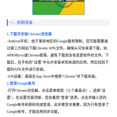
一、前期准备
1.下载并安装Chrome浏览器
-Android手机：由于某些地区的Google服务限制，您可能需要通
过第三方网站下载Chrome APK文件。确保从可信来源下载，如
APKMirror或Chrome部落，避免下载到含有恶意软件的文件。下
载后，在手机的“设置”中允许安装未知来源的应用，然后找到下
载的APK文件进行安装。
-iOS设备：直接在App Store中搜索“Chrome”并下载安装。
2.登录Google账号
-打开Chrome浏览器，点击菜单按钮（三个垂直点），选择“设
置”。在设置页面顶部，您会看到“登录”选项，点击并输入您的
Google账号和密码完成登录。此步骤至关重要，因为只有登录了
Google账号，才能启用同步功能。