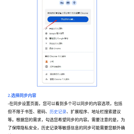
2.选择同步内容
-在同步设置页面，您可以看到多个可以同步的内容选项，包括
但不限于书签、密码、
历史记录
、扩展程序、地址栏搜索建议
等。根据您的需求，勾选您希望同步的内容。需要注意的是，为
了保障隐私安全，历史记录等敏感信息的同步可能需要您额外确