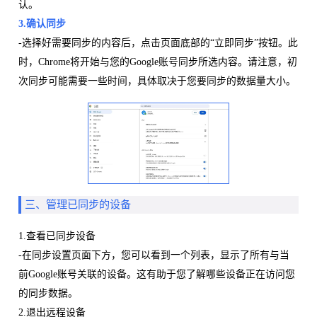
认。
3.确认同步
-选择好需要同步的内容后，点击页面底部的“立即同步”按钮。此
时，Chrome将开始与您的Google账号同步所选内容。请注意，初
次同步可能需要一些时间，具体取决于您要同步的数据量大小。
三、管理已同步的设备
1.查看已同步设备
-在同步设置页面下方，您可以看到一个列表，显示了所有与当
前Google账号关联的设备。这有助于您了解哪些设备正在访问您
的同步数据。
2.退出远程设备