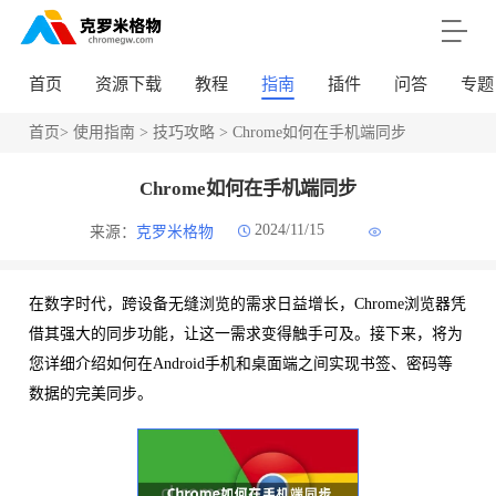
首页
资源下载
教程
指南
插件
问答
专题
首页
>
使用指南
>
技巧攻略
> Chrome如何在手机端同步
Chrome如何在手机端同步
2024/11/15
来源：
克罗米格物
在数字时代，跨设备无缝浏览的需求日益增长，Chrome浏览器凭
借其强大的同步功能，让这一需求变得触手可及。接下来，将为
您详细介绍如何在Android手机和桌面端之间实现书签、密码等
数据的完美同步。