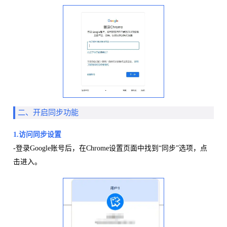
二、开启同步功能
1.访问同步设置
-登录Google账号后，在Chrome设置页面中找到“同步”选项，点
击进入。