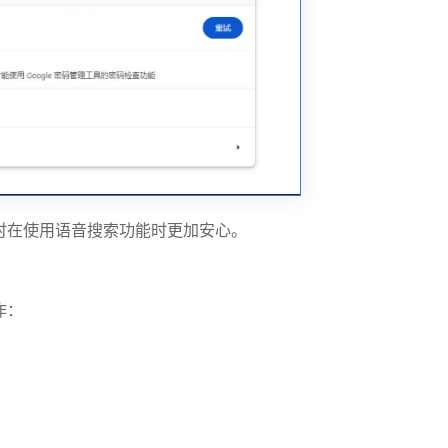
时在使用语音搜索功能时更加安心。
作：