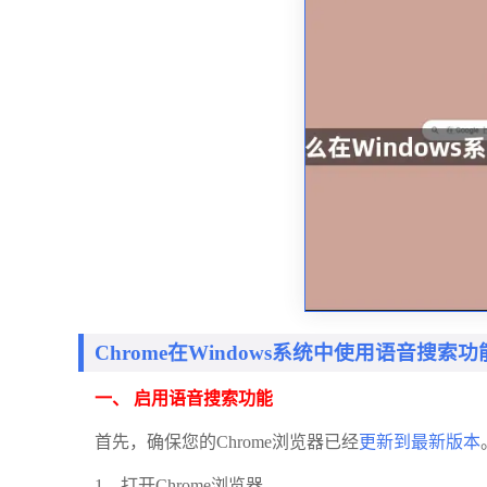
Chrome在Windows系统中使用语音搜索
一、 启用语音搜索功能
首先，确保您的Chrome浏览器已经
更新到最新版本
1、打开Chrome浏览器。