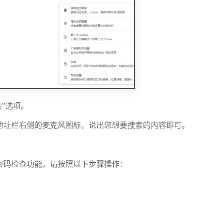
索”选项。
地址栏右侧的麦克风图标，说出您想要搜索的内容即可。
密码检查功能。请按照以下步骤操作：