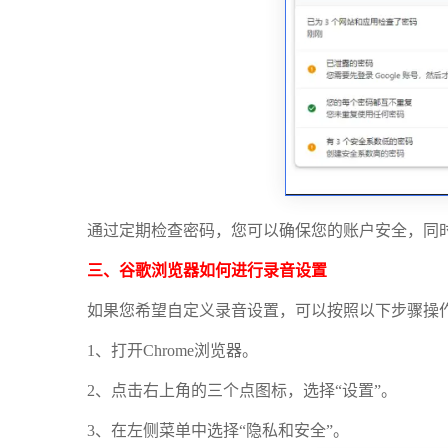
通过定期检查密码，您可以确保您的账户安全，同
三、谷歌浏览器如何进行录音设置
如果您希望自定义录音设置，可以按照以下步骤操
1、打开Chrome浏览器。
2、点击右上角的三个点图标，选择“设置”。
3、在左侧菜单中选择“隐私和安全”。