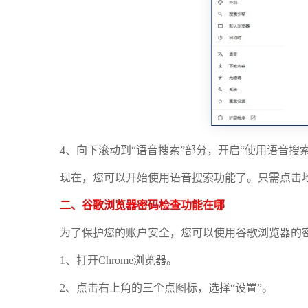
4、向下滚动到“语音搜索”部分，开启“使用语音搜
现在，您可以开始使用语音搜索功能了。只需点击
二、谷歌浏览器密码检查功能在哪
为了保护您的账户安全，您可以使用谷歌浏览器的
1、打开Chrome浏览器。
2、点击右上角的三个点图标，选择“设置”。