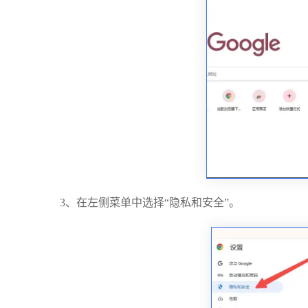
3、在左侧菜单中选择“隐私和安全”。