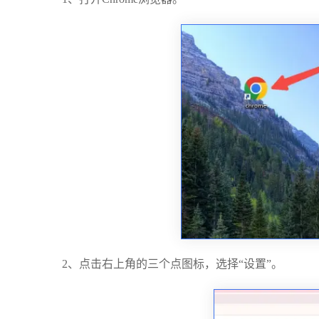
2、点击右上角的三个点图标，选择“设置”。