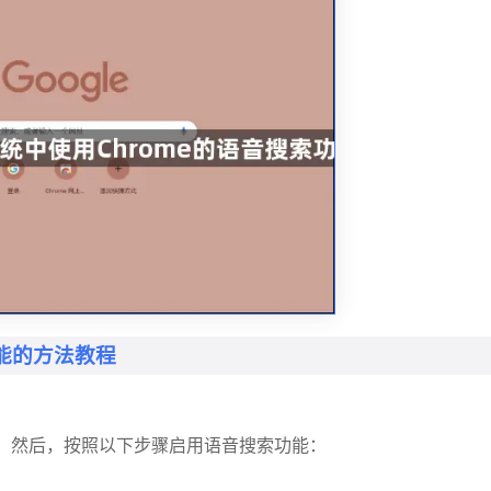
功能的方法教程
。然后，按照以下步骤启用语音搜索功能：