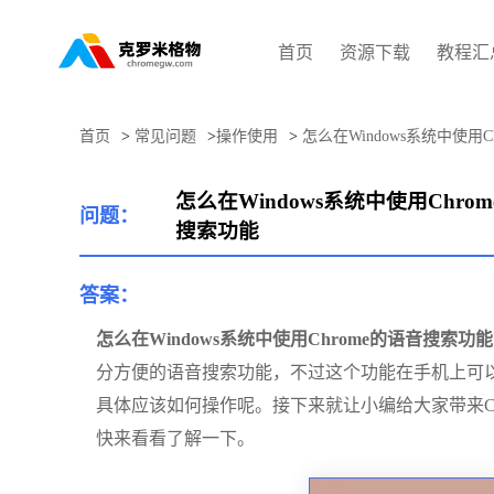
首页
资源下载
教程汇
首页
>
常见问题
>
操作使用
>
怎么在Windows系统中使用
怎么在Windows系统中使用Chro
问题：
搜索功能
答案：
怎么在Windows系统中使用Chrome的语音搜索功能
分方便的语音搜索功能，不过这个功能在手机上可以直接
具体应该如何操作呢。接下来就让小编给大家带来Chr
快来看看了解一下。