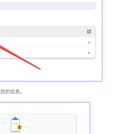
风险的信息。