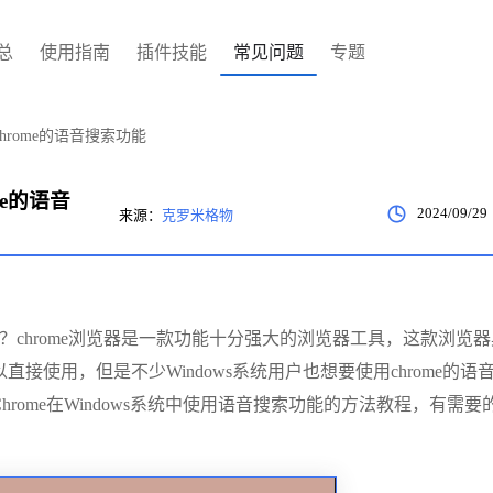
总
使用指南
插件技能
常见问题
专题
Chrome的语音搜索功能
me的语音
2024/09/29
来源：
克罗米格物
？chrome浏览器是一款功能十分强大的浏览器工具，这款浏览
使用，但是不少Windows系统用户也想要使用chrome的语
ome在Windows系统中使用语音搜索功能的方法教程，有需要