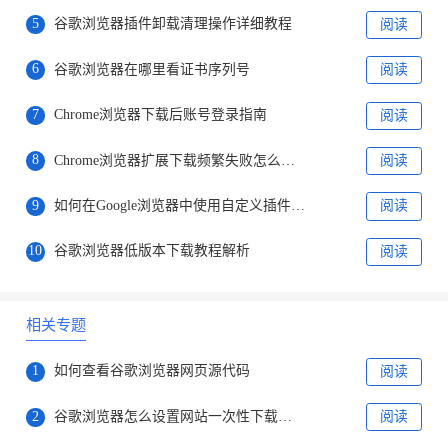
5
谷歌浏览器插件卸载清理操作详细教程
阅读
6
谷歌浏览器在哪里看证书序列号
阅读
7
Chrome浏览器下载后账号登录指南
阅读
8
Chrome浏览器扩展下载频繁失败怎么处理
阅读
9
如何在Google浏览器中使用自定义插件管理
阅读
10
谷歌浏览器低版本下载教程解析
阅读
相关专题
1
如何查看谷歌浏览器网页源代码
阅读
2
谷歌浏览器怎么设置网站一次性下载多个文件
阅读