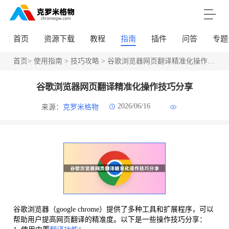
首页
资源下载
教程
指南
插件
问答
专题
首页
>
使用指南
>
技巧攻略
> 谷歌浏览器网页翻译精准化操作技巧分享
谷歌浏览器网页翻译精准化操作技巧分享
2026/06/16
来源：
克罗米格物
谷歌浏览器（google chrome）提供了多种工具和扩展程序，可以
帮助用户提高网页翻译的精准度。以下是一些操作技巧分享：