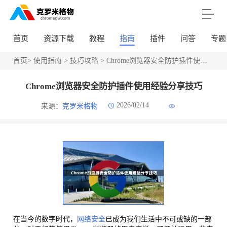
首页
资源下载
教程
指南
插件
问答
专题
首页
>
使用指南
>
技巧攻略
> Chrome浏览器安全防护插件使用经验分享技巧
Chrome浏览器安全防护插件使用经验分享技巧
2026/02/14
来源：
克罗米格物
在当今的数字时代，
网络安全
已成为我们生活中不可或缺的一部