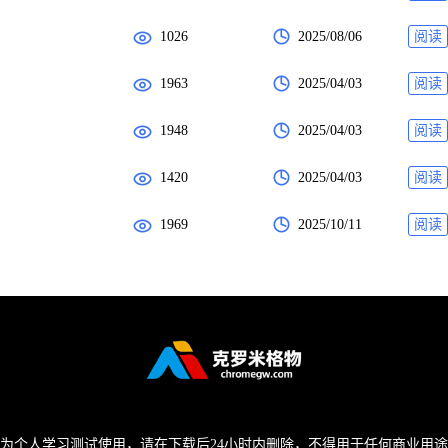
1026
2025/08/06
阅读
1963
2025/04/03
阅读
1948
2025/04/03
阅读
1420
2025/04/03
阅读
1969
2025/10/11
阅读
为个人学习测试使用，请在下载后24小时内删除，不得用于任何商业用