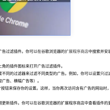
广告过滤插件。你可以在谷歌浏览器的
扩展程序商店
中搜索并安
右上角的插件图标来打开广告过滤插件。
置不同的过滤器来过滤不同类型的广告。例如，你可以设置只过
窗广告、横幅广告等）。
应用”按钮来保存你的设置。这样，当你再次访问含有广告的网站时
定期更新插件。你可以在谷歌浏览器的扩展程序商店中查看插件的