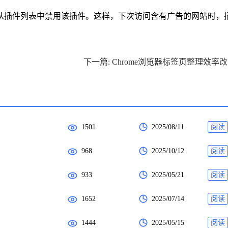
以从插件列表中禁用该插件。这样，下次访问含有广告的网站时，
下
1501
2025/08/11
阅读
968
2025/10/12
阅读
933
2025/05/21
阅读
1652
2025/07/14
阅读
1444
2025/05/15
阅读