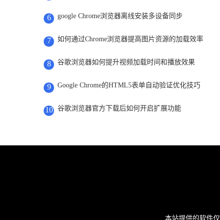
google Chrome浏览器离线安装多设备同步
6
如何通过Chrome浏览器提高图片资源的加载效率
7
谷歌浏览器如何提升视频加载时间和播放效果
8
Google Chrome的HTML5表单自动验证优化技巧
9
谷歌浏览器官方下载后如何开启扩展功能
10
本站提供的软件仅