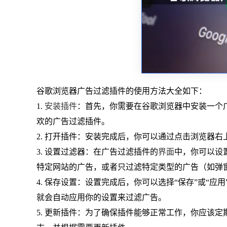
谷歌浏览器广告过滤插件的使用方法大全如下：
1.
安装插件
：首先，你需要在谷歌浏览器中安装一个
欢的广告过滤插件。
2. 打开插件：安装完成后，你可以通过点击浏览器
3. 设置过滤器：在广告过滤插件的
界面
中，你可以设
特定网站的广告，或者只过滤特定类型的广告（如弹
4. 保存设置：设置完成后，你可以选择“保存”或“
就会自动应用你的设置来过滤广告。
5. 更新插件：为了确保插件能够正常工作，你应该