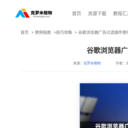
首页
资源下载
教程汇
首页
>
使用指南
>
技巧攻略
>
谷歌浏览器广告过滤插件使
谷歌浏览器广
来源：
克罗米格物
作者：