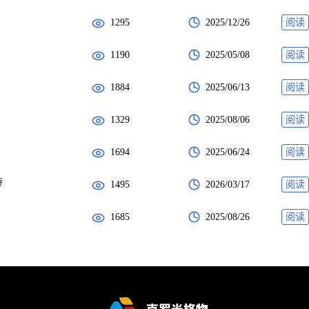
1295
2025/12/26
阅读
1190
2025/05/08
阅读
1884
2025/06/13
阅读
1329
2025/08/06
阅读
1694
2025/06/24
阅读
持
1495
2026/03/17
阅读
1685
2025/08/26
阅读