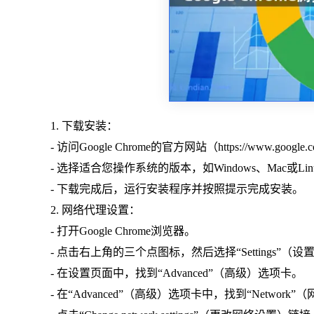
1. 下载安装：
- 访问Google Chrome的官方网站（https://www.googl
- 选择适合您操作系统的版本，如Windows、Mac或Lin
- 下载完成后，运行安装程序并按照提示完成安装。
2. 网络代理设置：
- 打开Google Chrome浏览器。
- 点击右上角的三个点图标，然后选择“Settings”（设
- 在设置页面中，找到“Advanced”（高级）选项卡。
- 在“Advanced”（高级）选项卡中，找到“Network