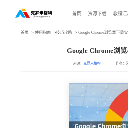
首页
资源下载
教程汇
首页
>
使用指南
>
技巧攻略
>
Google Chrome浏览器
Google Chro
来源：
克罗米格物
作者：