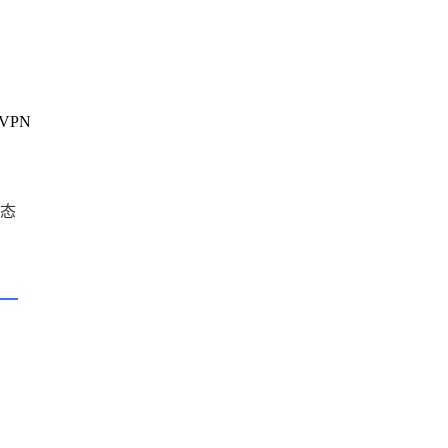
VPN
动态