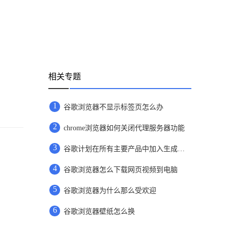
相关专题
1
谷歌浏览器不显示标签页怎么办
2
chrome浏览器如何关闭代理服务器功能
3
谷歌计划在所有主要产品中加入生成式人工智能技术
4
谷歌浏览器怎么下载网页视频到电脑
5
谷歌浏览器为什么那么受欢迎
6
谷歌浏览器壁纸怎么换