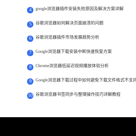
google浏览器插件安装失败原因及解决方案详解
4
谷歌浏览器如何解决页面崩溃的问题
5
谷歌浏览器插件市场发展趋势分析
6
Google浏览器下载安装中断快速恢复方案
7
Chrome浏览器低延迟视频播放体验分析
8
Google浏览器下载过程中如何避免下载文件格式不支
9
谷歌浏览器书签同步与整理操作技巧详解教程
10