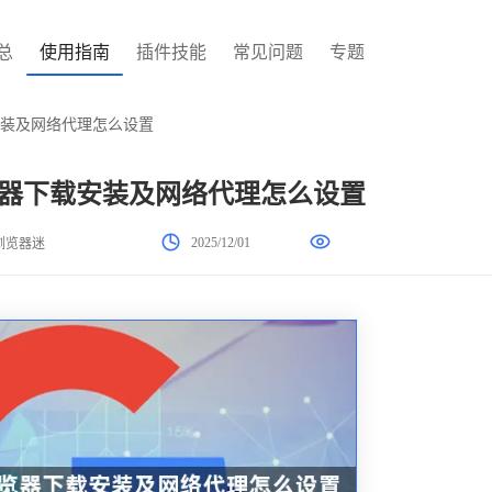
总
使用指南
插件技能
常见问题
专题
下载安装及网络代理怎么设置
me浏览器下载安装及网络代理怎么设置
2025/12/01
浏览器迷