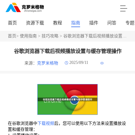
首页
资源下载
教程
指南
插件
问答
专题
首页
>
使用指南
>
技巧攻略
> 谷歌浏览器下载后视频播放设置与缓存管理操作
谷歌浏览器下载后视频播放设置与缓存管理操作
2025/09/11
来源：
克罗米格物
在谷歌浏览器中
下载视频
后，您可以使用以下方法来设置播放设
置和缓存管理：