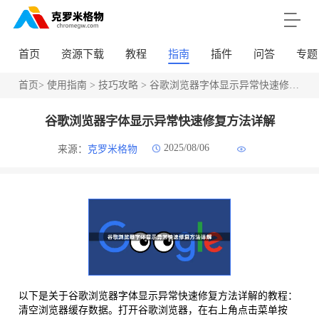
首页
资源下载
教程
指南
插件
问答
专题
首页
>
使用指南
>
技巧攻略
> 谷歌浏览器字体显示异常快速修复方法详解
谷歌浏览器字体显示异常快速修复方法详解
2025/08/06
来源：
克罗米格物
以下是关于谷歌浏览器字体显示异常快速修复方法详解的教程：
清空浏览器缓存数据。打开谷歌浏览器，在右上角点击菜单按